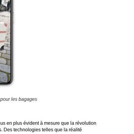
e pour les bagages
lus en plus évident à mesure que la révolution
Des technologies telles que la réalité