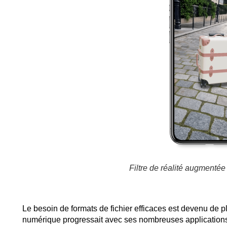
Filtre de réalité augmenté
Le besoin de formats de fichier efficaces est devenu de p
numérique progressait avec ses nombreuses applications. 