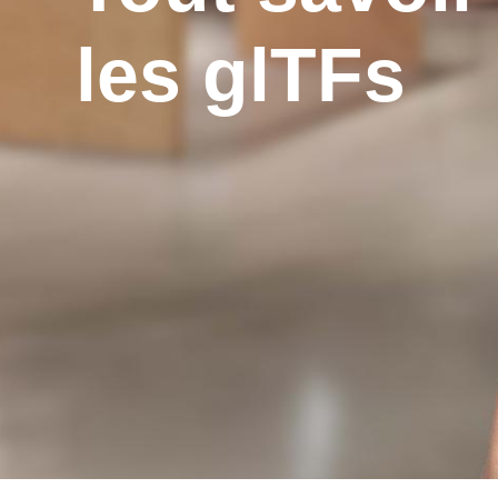
les glTFs