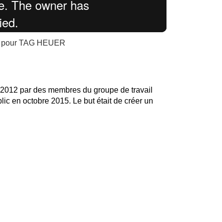
els pour TAG HEUER
n 2012 par des membres du groupe de travail
ic en octobre 2015. Le but était de créer un