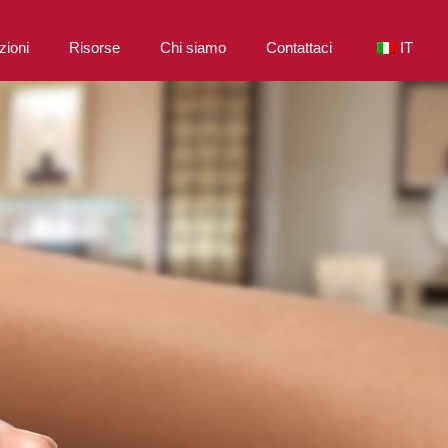
zioni
Risorse
Chi siamo
Contattaci
IT