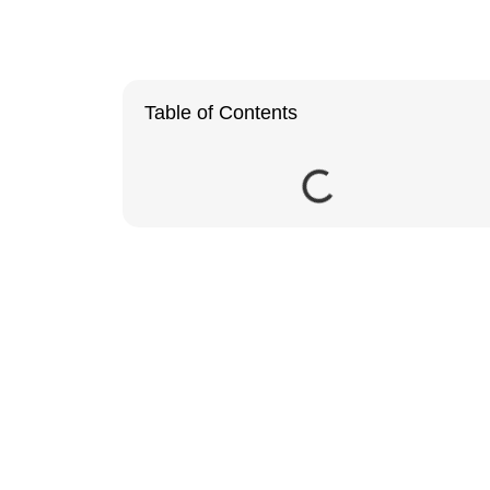
Table of Contents