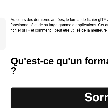
Au cours des dernières années, le format de fichier glTF
fonctionnalité et de sa large gamme d’applications. Cet a
fichier glTF et comment il peut être utilisé de la meilleur
Qu'est-ce qu'un forma
?