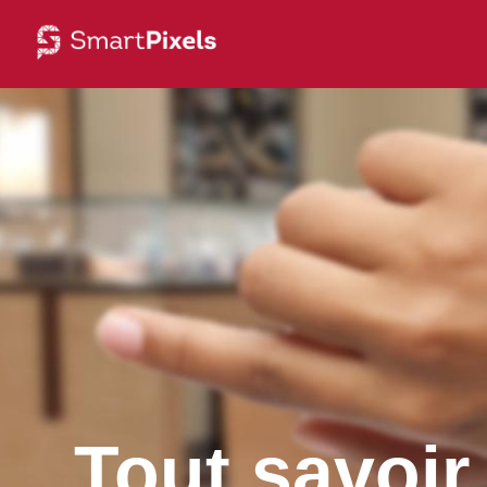
Tout savoir