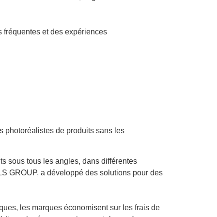
 fréquentes et des expériences
 photoréalistes de produits sans les
s sous tous les angles, dans différentes
y LS GROUP, a développé des solutions pour des
ques, les marques économisent sur les frais de