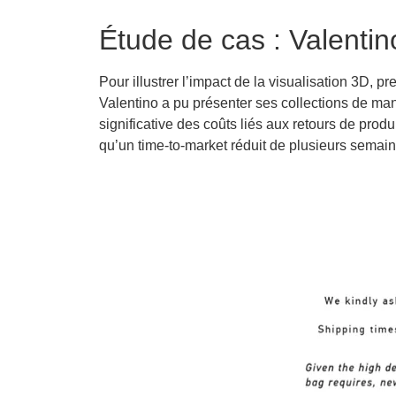
Étude de cas : Valentin
Pour illustrer l’impact de la visualisation 3D, 
Valentino a pu présenter ses collections de man
significative des coûts liés aux retours de pr
qu’un time-to-
market
réduit de plusieurs semaine