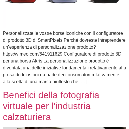
Personalizzate le vostre borse iconiche con il configuratore
di prodotto 3D di SmartPixels Perché dovreste intraprendere
un’esperienza di personalizzazione prodotto?
https://vimeo.com/641911629 Configuratore di prodotto 3D
per una borsa Akris La personalizzazione prodotto è
diventata una delle iniziative fondamentali relativamente alla
presa di decisioni da parte dei consumatori relativamente
alla scelta di una marca piuttosto che […]
Benefici della fotografia
virtuale per l’industria
calzaturiera