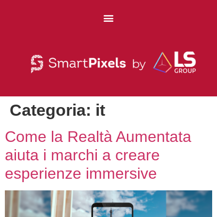
Categoria:
it
Come la Realtà Aumentata
aiuta i marchi a creare
esperienze immersive