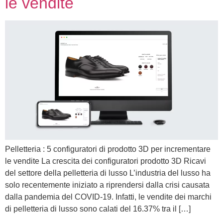
le vendite
Pelletteria : 5 configuratori di prodotto 3D per incrementare
le vendite La crescita dei configuratori prodotto 3D Ricavi
del settore della pelletteria di lusso L’industria del lusso ha
solo recentemente iniziato a riprendersi dalla crisi causata
dalla pandemia del COVID-19. Infatti, le vendite dei marchi
di pelletteria di lusso sono calati del 16.37% tra il […]