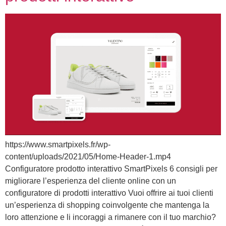
https://www.smartpixels.fr/wp-
content/uploads/2021/05/Home-Header-1.mp4
Configuratore prodotto interattivo SmartPixels 6 consigli per
migliorare l’esperienza del cliente online con un
configuratore di prodotti interattivo Vuoi offrire ai tuoi clienti
un’esperienza di shopping coinvolgente che mantenga la
loro attenzione e li incoraggi a rimanere con il tuo marchio?