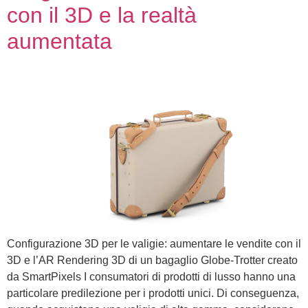
con il 3D e la realtà
aumentata
Configurazione 3D per le valigie: aumentare le vendite con il
3D e l’AR Rendering 3D di un bagaglio Globe-Trotter creato
da SmartPixels I consumatori di prodotti di lusso hanno una
particolare predilezione per i prodotti unici. Di conseguenza,