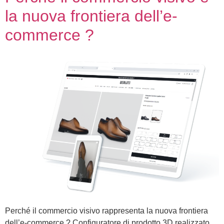
la nuova frontiera dell’e-
commerce ?
Perché il commercio visivo rappresenta la nuova frontiera
dell’e-commerce ? Configuratore di prodotto 3D realizzato