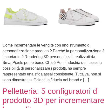
Come incrementare le vendite con uno strumento di
personalizzazione prodotto ? Perché la personalizzazione è
importante ? Rendering 3D personalizzati realizzati da
SmartPixels per le borse Chloé Per l’industria del lusso, la
possibilità di personalizzare i prodotti, ha sempre
rappresentato una sfida assai consistente. Tuttaiva, non si
sono dimostrati sufficienti la fiducia nei brand e […]
Pelletteria: 5 configuratori di
prodotto 3D per incrementare