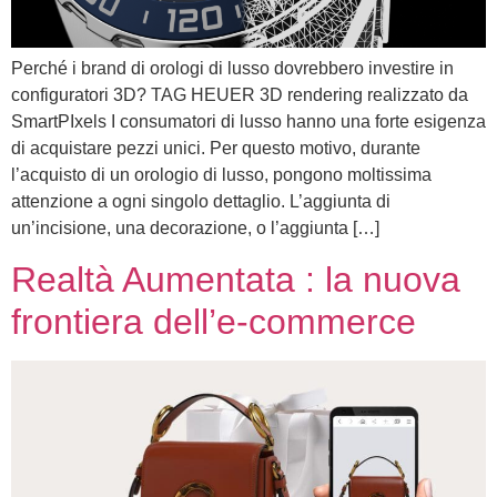
Perché i brand di orologi di lusso dovrebbero investire in
configuratori 3D? TAG HEUER 3D rendering realizzato da
SmartPIxels I consumatori di lusso hanno una forte esigenza
di acquistare pezzi unici. Per questo motivo, durante
l’acquisto di un orologio di lusso, pongono moltissima
attenzione a ogni singolo dettaglio. L’aggiunta di
un’incisione, una decorazione, o l’aggiunta […]
Realtà Aumentata : la nuova
frontiera dell’e-commerce