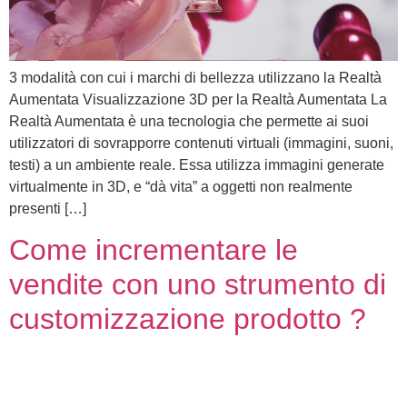
3 modalità con cui i marchi di bellezza utilizzano la Realtà
Aumentata Visualizzazione 3D per la Realtà Aumentata La
Realtà Aumentata è una tecnologia che permette ai suoi
utilizzatori di sovrapporre contenuti virtuali (immagini, suoni,
testi) a un ambiente reale. Essa utilizza immagini generate
virtualmente in 3D, e “dà vita” a oggetti non realmente
presenti […]
Come incrementare le
vendite con uno strumento di
customizzazione prodotto ?