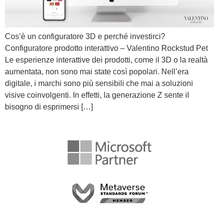
Cos’è un configuratore 3D e perché investirci?
Configuratore prodotto interattivo – Valentino Rockstud Pet
Le esperienze interattive dei prodotti, come il 3D o la realtà
aumentata, non sono mai state così popolari. Nell’era
digitale, i marchi sono più sensibili che mai a soluzioni
visive coinvolgenti. In effetti, la generazione Z sente il
bisogno di esprimersi […]