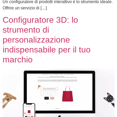
Un configuratore di prodotti interattivo è lo strumento ideale.
Offrire un servizio di […]
Configuratore 3D: lo
strumento di
personalizzazione
indispensabile per il tuo
marchio