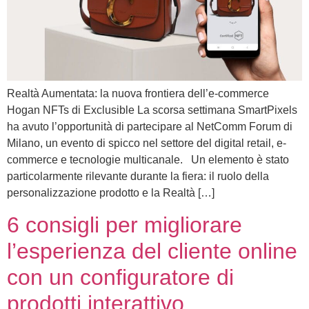
Realtà Aumentata: la nuova frontiera dell’e-commerce
Hogan NFTs di Exclusible La scorsa settimana SmartPixels
ha avuto l’opportunità di partecipare al NetComm Forum di
Milano, un evento di spicco nel settore del digital retail, e-
commerce e tecnologie multicanale. Un elemento è stato
particolarmente rilevante durante la fiera: il ruolo della
personalizzazione prodotto e la Realtà […]
6 consigli per migliorare
l’esperienza del cliente online
con un configuratore di
prodotti interattivo