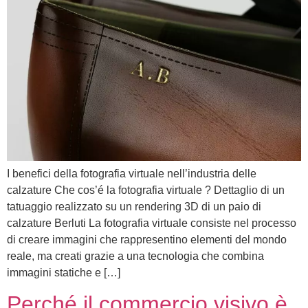
I benefici della fotografia virtuale nell’industria delle
calzature Che cos’é la fotografia virtuale ? Dettaglio di un
tatuaggio realizzato su un rendering 3D di un paio di
calzature Berluti La fotografia virtuale consiste nel processo
di creare immagini che rappresentino elementi del mondo
reale, ma creati grazie a una tecnologia che combina
immagini statiche e […]
Perché il commercio visivo è