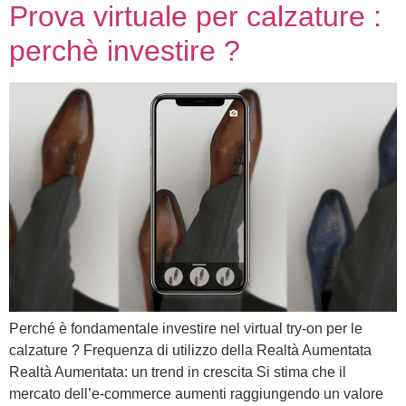
Prova virtuale per calzature :
perchè investire ?
Perché è fondamentale investire nel virtual try-on per le
calzature ? Frequenza di utilizzo della Realtà Aumentata
Realtà Aumentata: un trend in crescita Si stima che il
mercato dell’e-commerce aumenti raggiungendo un valore