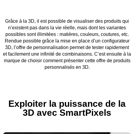
Grâce à la 3D, il est possible de visualiser des produits qui
n’existent pas dans la vie réelle, mais dont les variantes
possibles sont illimitées : matières, couleurs, coutures, etc.
Rendue possible grâce la mise en place d’un configurateur
3D, l’offre de personnalisation permet de tester rapidement
et facilement une infinité de combinaisons. C’est ensuite à la
marque de choisir comment présenter cette offre de produits
personnalisés en 3D.
Exploiter la puissance de la
3D avec SmartPixels