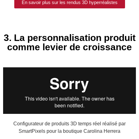
En savoir plus sur les rendus 3D hyperréalistes
3. La personnalisation produit
comme levier de croissance
Configurateur de produits 3D temps réel réalisé par
SmartPixels pour la boutique Carolina Herrera