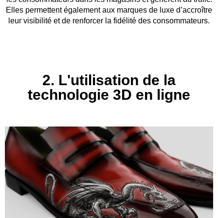
Elles permettent également aux marques de luxe d’accroître
leur visibilité et de renforcer la fidélité des consommateurs.
2. L'utilisation de la
technologie 3D en ligne