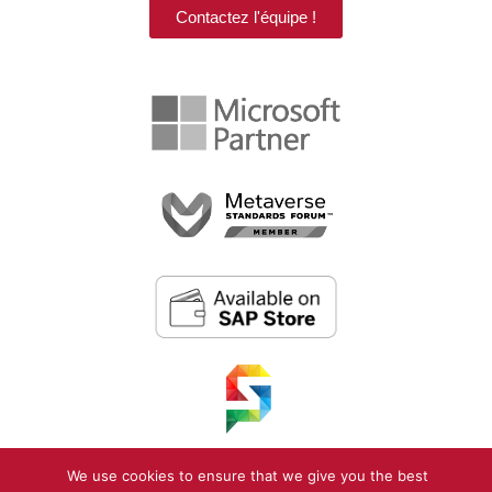
Contactez l'équipe !
We use cookies to ensure that we give you the best