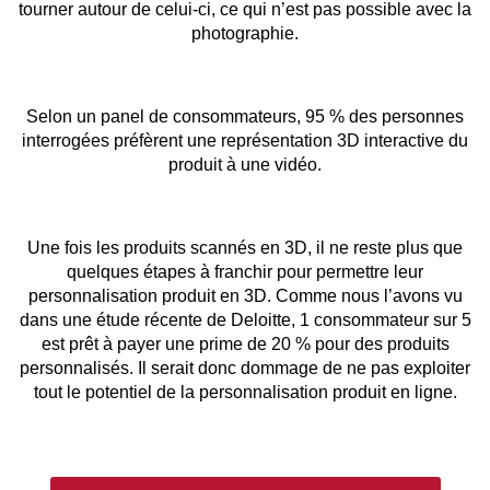
tourner autour de celui-ci, ce qui n’est pas possible avec la
photographie.
Selon un panel de consommateurs, 95 % des personnes
interrogées préfèrent une représentation 3D interactive du
produit à une vidéo.
Une fois les produits scannés en 3D, il ne reste plus que
quelques étapes à franchir pour permettre leur
personnalisation produit en 3D. Comme nous l’avons vu
dans une étude récente de Deloitte, 1 consommateur sur 5
est prêt à payer une prime de 20 % pour des produits
personnalisés. Il serait donc dommage de ne pas exploiter
tout le potentiel de la personnalisation produit en ligne.