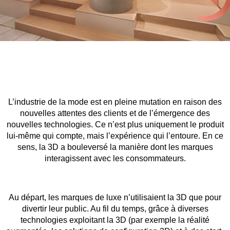
L’industrie de la mode est en pleine mutation en raison des
nouvelles attentes des clients et de l’émergence des
nouvelles technologies. Ce n’est plus uniquement le produit
lui-même qui compte, mais l’expérience qui l’entoure. En ce
sens, la 3D a bouleversé la manière dont les marques
interagissent avec les consommateurs.
Au départ, les marques de luxe n’utilisaient la 3D que pour
divertir leur public. Au fil du temps, grâce à diverses
technologies exploitant la 3D (par exemple la réalité