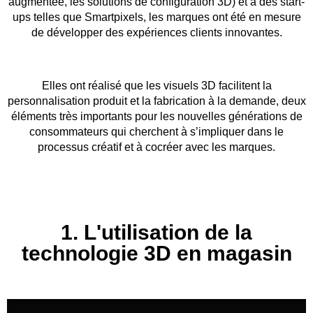
augmentée, les solutions de configuration 3D) et à des start-
ups telles que Smartpixels, les marques ont été en mesure
de développer des expériences clients innovantes.
Elles ont réalisé que les visuels 3D facilitent la
personnalisation produit et la fabrication à la demande, deux
éléments très importants pour les nouvelles générations de
consommateurs qui cherchent à s’impliquer dans le
processus créatif et à cocréer avec les marques.
1. L'utilisation de la
technologie 3D en magasin