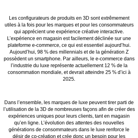
Les configurateurs de produits en 3D sont extrêmement
utiles à la fois pour les marques et pour les consommateurs
qui apprécient une expérience créative interactive.
L’expérience en magasin est facilement déclinée sur une
plateforme e-commerce, ce qui est essentiel aujourd’hui.
Aujourd’hui, 98 % des millennials et de la génération Z
possèdent un smartphone. Par ailleurs, le e-commerce dans
l’industrie du luxe représente actuellement 12 % de la
consommation mondiale, et devrait atteindre 25 % d’ici à
2025.
Dans l’ensemble, les marques de luxe peuvent tirer parti de
l’utilisation de la 3D de nombreuses façons afin de créer des
expériences uniques pour leurs clients, tant en magasin
qu’en ligne. L’évolution des attentes des nouvelles
générations de consommateurs dans le luxe renforce le
désir de co-création et crée donc un besoin pour les