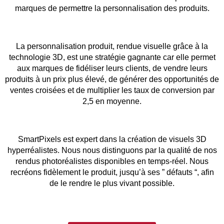
marques de permettre la personnalisation des produits.
La personnalisation produit, rendue visuelle grâce à la
technologie 3D, est une stratégie gagnante car elle permet
aux marques de fidéliser leurs clients, de vendre leurs
produits à un prix plus élevé, de générer des opportunités de
ventes croisées et de multiplier les taux de conversion par
2,5 en moyenne.
SmartPixels est expert dans la création de visuels 3D
hyperréalistes. Nous nous distinguons par la qualité de nos
rendus photoréalistes disponibles en temps-réel. Nous
recréons fidèlement le produit, jusqu’à ses ” défauts “, afin
de le rendre le plus vivant possible.