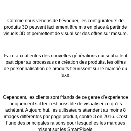
Comme nous venons de l’évoquer, les configurateurs de
produits 3D peuvent facilement être mis en place à partir de
visuels 3D et permettent de visualiser des offres sur mesure.
Face aux attentes des nouvelles générations qui souhaitent
participer au processus de création des produits, les offres
de personnalisation de produits fleurissent sur le marché du
luxe.
Cependant, les clients sont friands de ce genre d’expérience
uniquement s’il leur est possible de visualiser ce qu’ils
achètent. Aujourd’hui, les utilisateurs attendent au moins 8
images différentes par page produit, contre 3 en 2016. C’est
l’une des principales raisons pour lesquelles les marques
misent sur les SmartPixels.