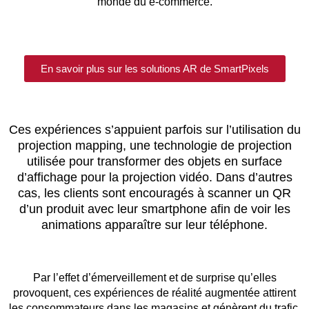
monde du e-commerce.
En savoir plus sur les solutions AR de SmartPixels
Ces expériences s’appuient parfois sur l’utilisation du
projection mapping, une technologie de projection
utilisée pour transformer des objets en surface
d’affichage pour la projection vidéo. Dans d’autres
cas, les clients sont encouragés à scanner un QR
d’un produit avec leur smartphone afin de voir les
animations apparaître sur leur téléphone.
Par l’effet d’émerveillement et de surprise qu’elles
provoquent, ces expériences de réalité augmentée attirent
les consommateurs dans les magasins et génèrent du trafic.