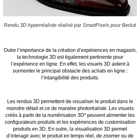
Rendu 3D hyperréaliste réalisé par SmartPixels pour Berluti
Outre l’importance de la création d’expériences en magasin,
la technologie 3D est également pertinente pour
l’expérience en ligne. En effet, les visuels 3D aident à
surmonter le principal obstacle des achats en ligne :
l’intangibilité des produits.
Les rendus 3D permettent de visualiser le produit dans le
moindre détail et ce de manière photoréaliste. Les visuels
créés à partir de la numérisation 3D* peuvent alimenter les
configurateurs produits et les expériences de customisation
produits en 3D. En outre, la visualisation 3D permet
d’interagir avec le produit en temps réel, de zoomer ou de