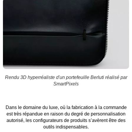
Rendu 3D hyperréaliste d'un portefeuille Berluti réalisé par
SmartPixels
Dans le domaine du luxe, où la fabrication à la commande
est très répandue en raison du degré de personnalisation
autorisé, les configurateurs de produits s’avèrent être des
outils indispensables.