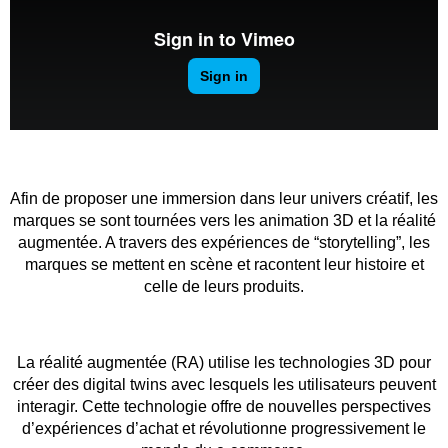
Afin de proposer une immersion dans leur univers créatif, les
marques se sont tournées vers les animation 3D et la réalité
augmentée. A travers des expériences de “storytelling”, les
marques se mettent en scène et racontent leur histoire et
celle de leurs produits.
La réalité augmentée (RA) utilise les technologies 3D pour
créer des digital twins avec lesquels les utilisateurs peuvent
interagir. Cette technologie offre de nouvelles perspectives
d’expériences d’achat et révolutionne progressivement le