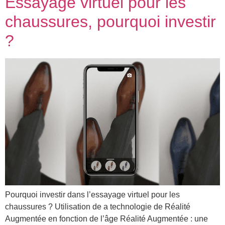
Essayage virtuel pour les
chaussures, pourquoi investir
?
Pourquoi investir dans l’essayage virtuel pour les
chaussures ? Utilisation de a technologie de Réalité
Augmentée en fonction de l’âge Réalité Augmentée : une