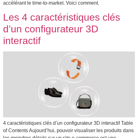
accélérant le time-to-market. Voici comment.
Les 4 caractéristiques clés
d’un configurateur 3D
interactif
4 caractéristiques clés d’un configurateur 3D interactif Table
of Contents Aujourd’hui, pouvoir visualiser les produits dans
les moindres détails sur un site e-commerce est une