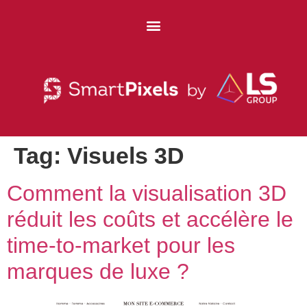
Tag:
Visuels 3D
Comment la visualisation 3D
réduit les coûts et accélère le
time-to-market pour les
marques de luxe ?