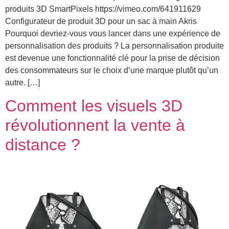
produits 3D SmartPixels https://vimeo.com/641911629
Configurateur de produit 3D pour un sac à main Akris
Pourquoi devriez-vous vous lancer dans une expérience de
personnalisation des produits ? La personnalisation produite
est devenue une fonctionnalité clé pour la prise de décision
des consommateurs sur le choix d’une marque plutôt qu’un
autre. […]
Comment les visuels 3D
révolutionnent la vente à
distance ?