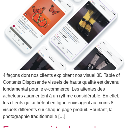
4 façons dont nos clients exploitent nos visuel 3D Table of
Contents Disposer de visuels de haute qualité est devenu
fondamental pour le e-commerce. Les attentes des
acheteurs augmentent à un rythme considérable. En effet,
les clients qui achètent en ligne envisagent au moins 8
visuels différents sur chaque page produit. Pourtant, la
photographie traditionnelle […]