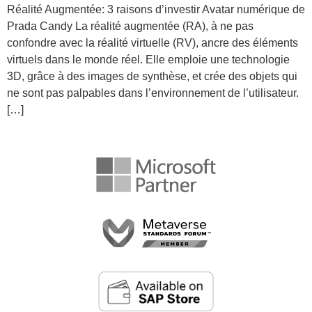
Réalité Augmentée: 3 raisons d’investir Avatar numérique de
Prada Candy La réalité augmentée (RA), à ne pas
confondre avec la réalité virtuelle (RV), ancre des éléments
virtuels dans le monde réel. Elle emploie une technologie
3D, grâce à des images de synthèse, et crée des objets qui
ne sont pas palpables dans l’environnement de l’utilisateur.
[…]