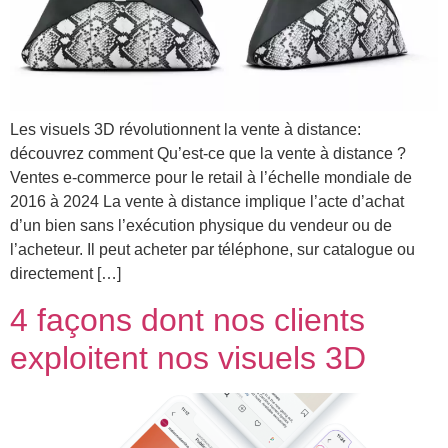
Les visuels 3D révolutionnent la vente à distance:
découvrez comment Qu’est-ce que la vente à distance ?
Ventes e-commerce pour le retail à l’échelle mondiale de
2016 à 2024 La vente à distance implique l’acte d’achat
d’un bien sans l’exécution physique du vendeur ou de
l’acheteur. Il peut acheter par téléphone, sur catalogue ou
directement […]
4 façons dont nos clients
exploitent nos visuels 3D