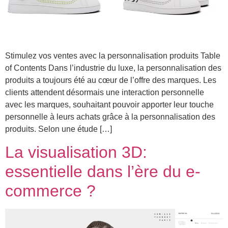
Stimulez vos ventes avec la personnalisation produits Table
of Contents Dans l’industrie du luxe, la personnalisation des
produits a toujours été au cœur de l’offre des marques. Les
clients attendent désormais une interaction personnelle
avec les marques, souhaitant pouvoir apporter leur touche
personnelle à leurs achats grâce à la personnalisation des
produits. Selon une étude […]
La visualisation 3D:
essentielle dans l’ère du e-
commerce ?