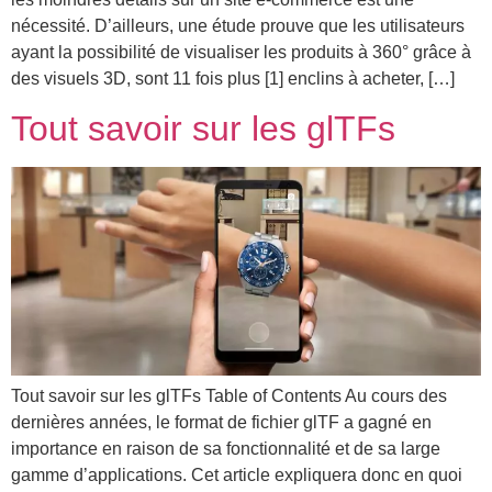
nécessité. D’ailleurs, une étude prouve que les utilisateurs
ayant la possibilité de visualiser les produits à 360° grâce à
des visuels 3D, sont 11 fois plus [1] enclins à acheter, […]
Tout savoir sur les glTFs
Tout savoir sur les glTFs Table of Contents Au cours des
dernières années, le format de fichier glTF a gagné en
importance en raison de sa fonctionnalité et de sa large
gamme d’applications. Cet article expliquera donc en quoi