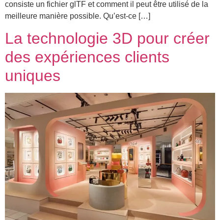
consiste un fichier glTF et comment il peut être utilisé de la
meilleure manière possible. Qu’est-ce […]
La technologie 3D pour créer
des expériences clients
uniques