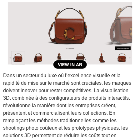
Dans un secteur du luxe où l’excellence visuelle et la
rapidité de mise sur le marché sont cruciales, les marques
doivent innover pour rester compétitives. La visualisation
3D, combinée à des configurateurs de produits interactifs,
révolutionne la manière dont les entreprises créent,
présentent et commercialisent leurs collections. En
remplaçant les méthodes traditionnelles comme les
shootings photo coûteux et les prototypes physiques, les
solutions 3D permettent de réduire les coûts tout en