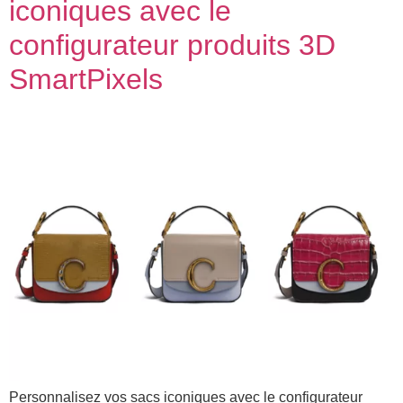
iconiques avec le
configurateur produits 3D
SmartPixels
Personnalisez vos sacs iconiques avec le configurateur