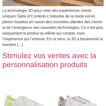
La technologie 3D pour créer des expériences clients
uniques Table of Contents L’industrie de la mode est en
pleine mutation en raison des nouvelles attentes des clients
et de l’émergence des nouvelles technologies. Ce n’est plus
uniquement le produit lui-même qui compte, mais
l’expérience qui l’entoure. En ce sens, la 3D a bouleversé la
manière […]
Stimulez vos ventes avec la
personnalisation produits