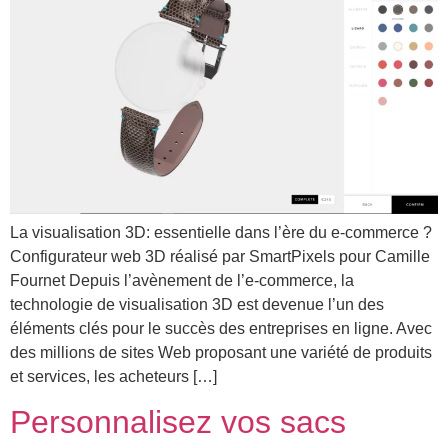
La visualisation 3D: essentielle dans l’ère du e-commerce ?
Configurateur web 3D réalisé par SmartPixels pour Camille
Fournet Depuis l’avènement de l’e-commerce, la
technologie de visualisation 3D est devenue l’un des
éléments clés pour le succès des entreprises en ligne. Avec
des millions de sites Web proposant une variété de produits
et services, les acheteurs […]
Personnalisez vos sacs