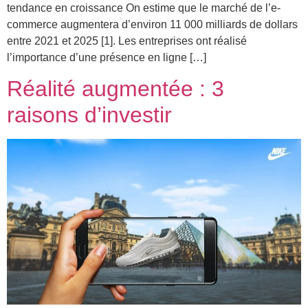
tendance en croissance On estime que le marché de l’e-
commerce augmentera d’environ 11 000 milliards de dollars
entre 2021 et 2025 [1]. Les entreprises ont réalisé
l’importance d’une présence en ligne […]
Réalité augmentée : 3
raisons d’investir