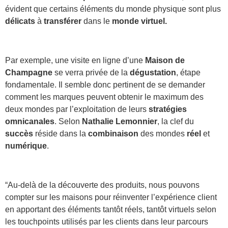
évident que certains éléments du monde physique sont plus
délicats
à
transférer
dans le
monde virtuel.
Par exemple, une visite en ligne d’une
Maison de
Champagne
se verra privée de la
dégustation
, étape
fondamentale. Il semble donc pertinent de se demander
comment les marques peuvent obtenir le maximum des
deux mondes par l’exploitation de leurs
stratégies
omnicanales
. Selon
Nathalie Lemonnier
, la clef du
succès
réside dans la
combinaison
des mondes
réel
et
numérique
.
“Au-delà de la découverte des produits, nous pouvons
compter sur les maisons pour réinventer l’expérience client
en apportant des éléments tantôt réels, tantôt virtuels selon
les touchpoints utilisés par les clients dans leur parcours