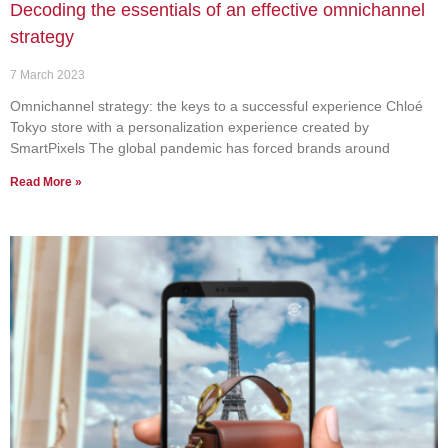
Decoding the essentials of an effective omnichannel
strategy
7 March 2023
Omnichannel strategy: the keys to a successful experience Chloé
Tokyo store with a personalization experience created by
SmartPixels The global pandemic has forced brands around
Read More »