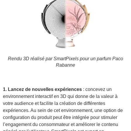
Rendu 3D réalisé par SmartPixels pour un parfum Paco
Rabanne
1. Lancez de nouvelles expériences
: concevez un
environnement interactif en 3D qui donne de la valeur à
votre audience et facilite la création de différentes
expériences. Au sein de cet environnement, une option de
configuration du produit peut être intégrée pour stimuler
l’engagement du consommateur et améliorer le contenu