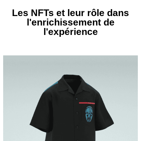
Les NFTs et leur rôle dans
l'enrichissement de
l'expérience