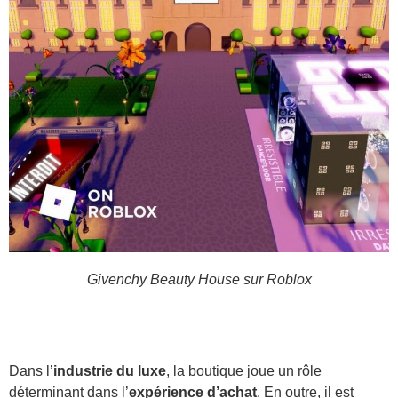
Givenchy Beauty House sur Roblox
Dans l’
industrie du luxe
, la boutique joue un rôle
déterminant dans l’
expérience d’achat
. En outre, il est