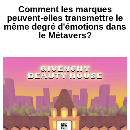
Comment les marques
peuvent-elles transmettre le
même degré d'émotions dans
le Métavers?