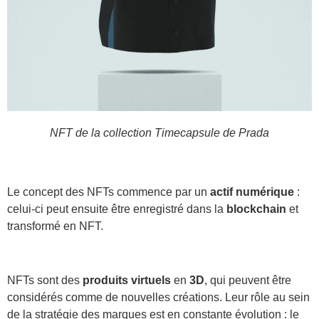
NFT de la collection Timecapsule de Prada
Le concept des NFTs commence par un
actif numérique
:
celui-ci peut ensuite être enregistré dans la
blockchain
et
transformé en NFT.
NFTs sont des
produits virtuels
en
3D
, qui peuvent être
considérés comme de nouvelles créations. Leur rôle au sein
de la stratégie des marques est en constante évolution : le