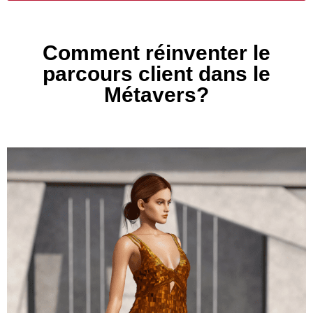
Comment réinventer le
parcours client dans le
Métavers?