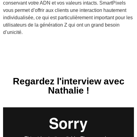
conservant votre ADN et vos valeurs intacts. SmartPixels
vous permet d’offrir aux clients une interaction hautement
individualisée, ce qui est particulièrement important pour les
utilisateurs de la génération Z qui ont un grand besoin
d’unicité.
Regardez l'interview avec
Nathalie !