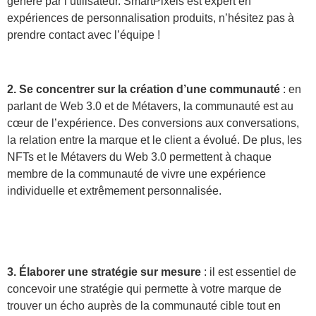
généré par l’utilisateur. SmartPixels est expert en
expériences de personnalisation produits, n’hésitez pas à
prendre contact avec l’équipe !
2. Se concentrer sur la création d’une communauté
: en
parlant de Web 3.0 et de Métavers, la communauté est au
cœur de l’expérience. Des conversions aux conversations,
la relation entre la marque et le client a évolué. De plus, les
NFTs et le Métavers du Web 3.0 permettent à chaque
membre de la communauté de vivre une expérience
individuelle et extrêmement personnalisée.
3. Élaborer une stratégie sur mesure
: il est essentiel de
concevoir une stratégie qui permette à votre marque de
trouver un écho auprès de la communauté cible tout en