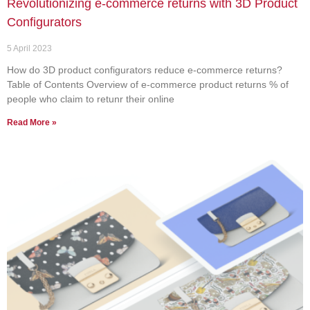
Revolutionizing e-commerce returns with 3D Product
Configurators
5 April 2023
How do 3D product configurators reduce e-commerce returns?
Table of Contents Overview of e-commerce product returns % of
people who claim to retunr their online
Read More »