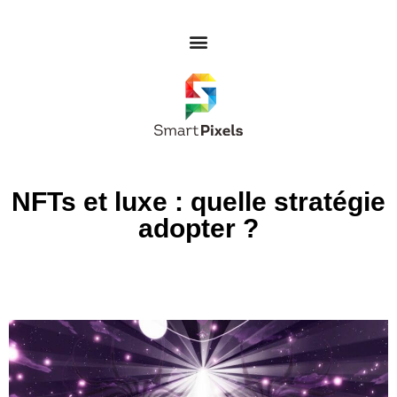
NFTs et luxe : quelle stratégie
adopter ?