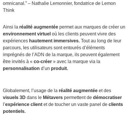
omnicanal.” – Nathalie Lemonnier, fondatrice de Lemon
Think
Ainsi la
réalité augmentée
permet aux marques de créer un
environnement virtuel
où les clients peuvent vivre des
expériences
hautement immersives.
Tout au long de leur
parcours, les utilisateurs sont entourés d’éléments
imprégnés de l’ADN de la marque, ils peuvent également
être invités à «
co-créer
» avec la marque via la
personnalisation
d’un
produit.
Globalement, l’usage de la
réalité augmentée
et des
visuels 3D
dans le
Métavers
permettent de
démocratiser
l’
expérience client
et de toucher un vaste panel de
clients
potentiels.