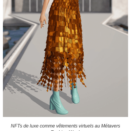
NFTs de luxe comme vêtements virtuels au Métavers