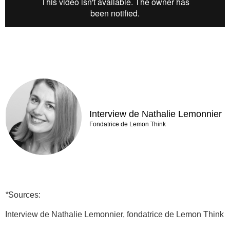
Interview de Nathalie Lemonnier
Fondatrice de Lemon Think
*
Sources:
Interview de Nathalie Lemonnier, fondatrice de Lemon Think