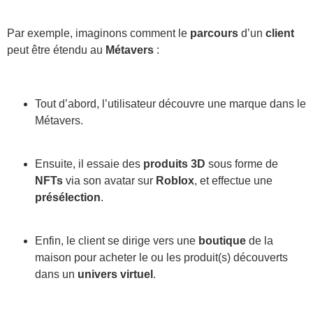
Par exemple, imaginons comment le
parcours
d’un
client
peut être étendu au
Métavers
:
Tout d’abord, l’utilisateur découvre une marque dans le
Métavers.
Ensuite, il essaie des
produits 3D
sous forme de
NFTs
via son avatar sur
Roblox
, et effectue une
présélection
.
Enfin, le client se dirige vers une
boutique
de la
maison pour acheter le ou les produit(s) découverts
dans un
univers virtuel
.