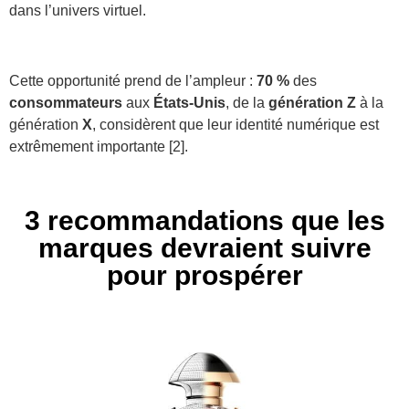
dans l’univers virtuel.
Cette opportunité prend de l’ampleur :
70 %
des
consommateurs
aux
États-Unis
, de la
génération Z
à la
génération
X
, considèrent que leur identité numérique est
extrêmement importante [2].
3 recommandations que les
marques devraient suivre
pour prospérer