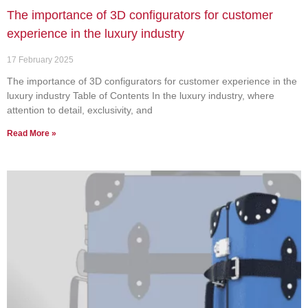
The importance of 3D configurators for customer
experience in the luxury industry
17 February 2025
The importance of 3D configurators for customer experience in the
luxury industry Table of Contents In the luxury industry, where
attention to detail, exclusivity, and
Read More »